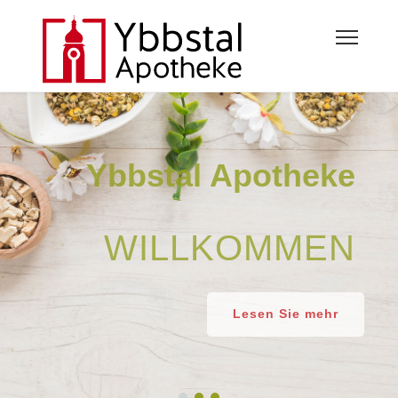
Ybbstal Apotheke
WILLKOMMEN
Lesen Sie mehr