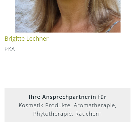
Brigitte Lechner
PKA
Ihre Ansprechpartnerin für
Kosmetik Produkte, Aromatherapie,
Phytotherapie, Räuchern